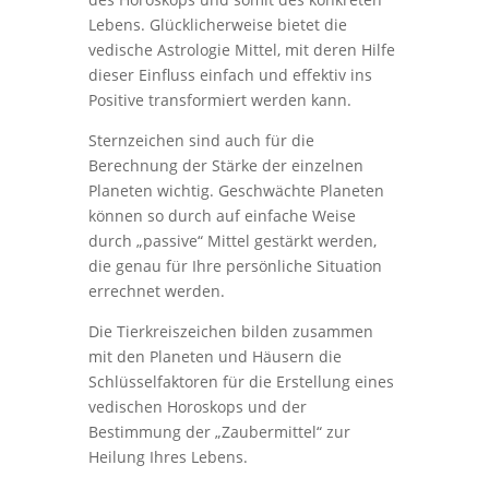
Lebens. Glücklicherweise bietet die
vedische Astrologie Mittel, mit deren Hilfe
dieser Einfluss einfach und effektiv ins
Positive transformiert werden kann.
Sternzeichen sind auch für die
Berechnung der Stärke der einzelnen
Planeten wichtig. Geschwächte Planeten
können so durch auf einfache Weise
durch „passive“ Mittel gestärkt werden,
die genau für Ihre persönliche Situation
errechnet werden.
Die Tierkreiszeichen bilden zusammen
mit den Planeten und Häusern die
Schlüsselfaktoren für die Erstellung eines
vedischen Horoskops und der
Bestimmung der „Zaubermittel“ zur
Heilung Ihres Lebens.