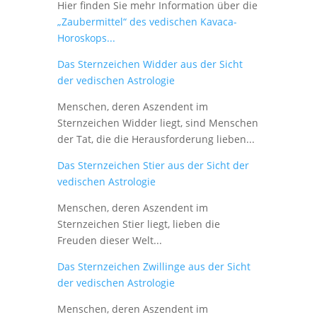
Hier finden Sie mehr Information über die
„Zaubermittel“ des vedischen Kavaca-
Horoskops...
Das Sternzeichen Widder aus der Sicht
der vedischen Astrologie
Menschen, deren Aszendent im
Sternzeichen Widder liegt, sind Menschen
der Tat, die die Herausforderung lieben...
Das Sternzeichen Stier aus der Sicht der
vedischen Astrologie
Menschen, deren Aszendent im
Sternzeichen Stier liegt, lieben die
Freuden dieser Welt...
Das Sternzeichen Zwillinge aus der Sicht
der vedischen Astrologie
Menschen, deren Aszendent im