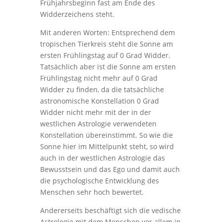
Frühjahrsbeginn fast am Ende des
Widderzeichens steht.
Mit anderen Worten: Entsprechend dem
tropischen Tierkreis steht die Sonne am
ersten Frühlingstag auf 0 Grad Widder.
Tatsächlich aber ist die Sonne am ersten
Frühlingstag nicht mehr auf 0 Grad
Widder zu finden, da die tatsächliche
astronomische Konstellation 0 Grad
Widder nicht mehr mit der in der
westlichen Astrologie verwendeten
Konstellation übereinstimmt. So wie die
Sonne hier im Mittelpunkt steht, so wird
auch in der westlichen Astrologie das
Bewusstsein und das Ego und damit auch
die psychologische Entwicklung des
Menschen sehr hoch bewertet.
Andererseits beschäftigt sich die vedische
Astrologie mit dem Menschen vor allem in