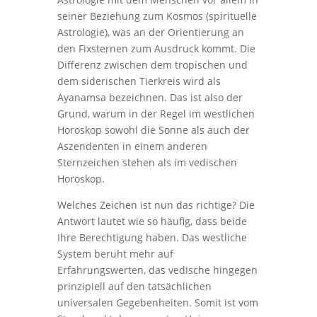
seiner Beziehung zum Kosmos (spirituelle
Astrologie), was an der Orientierung an
den Fixsternen zum Ausdruck kommt. Die
Differenz zwischen dem tropischen und
dem siderischen Tierkreis wird als
Ayanamsa bezeichnen. Das ist also der
Grund, warum in der Regel im westlichen
Horoskop sowohl die Sonne als auch der
Aszendenten in einem anderen
Sternzeichen stehen als im vedischen
Horoskop.
Welches Zeichen ist nun das richtige? Die
Antwort lautet wie so häufig, dass beide
Ihre Berechtigung haben. Das westliche
System beruht mehr auf
Erfahrungswerten, das vedische hingegen
prinzipiell auf den tatsächlichen
universalen Gegebenheiten. Somit ist vom