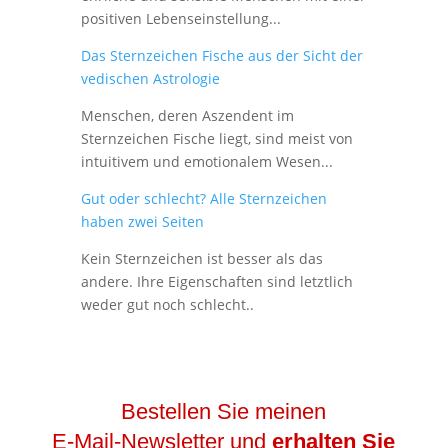
positiven Lebenseinstellung...
Das Sternzeichen Fische aus der Sicht der
vedischen Astrologie
Menschen, deren Aszendent im
Sternzeichen Fische liegt, sind meist von
intuitivem und emotionalem Wesen...
Gut oder schlecht? Alle Sternzeichen
haben zwei Seiten
Kein Sternzeichen ist besser als das
andere. Ihre Eigenschaften sind letztlich
weder gut noch schlecht..
Bestellen Sie meinen
E-Mail-Newsletter und
erhalten Sie