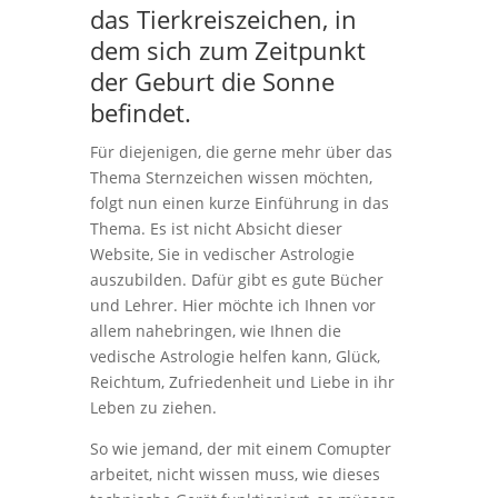
das Tierkreiszeichen, in
dem sich zum Zeitpunkt
der Geburt die Sonne
befindet.
Für diejenigen, die gerne mehr über das
Thema Sternzeichen wissen möchten,
folgt nun einen kurze Einführung in das
Thema. Es ist nicht Absicht dieser
Website, Sie in vedischer Astrologie
auszubilden. Dafür gibt es gute Bücher
und Lehrer. Hier möchte ich Ihnen vor
allem nahebringen, wie Ihnen die
vedische Astrologie helfen kann, Glück,
Reichtum, Zufriedenheit und Liebe in ihr
Leben zu ziehen.
So wie jemand, der mit einem Comupter
arbeitet, nicht wissen muss, wie dieses