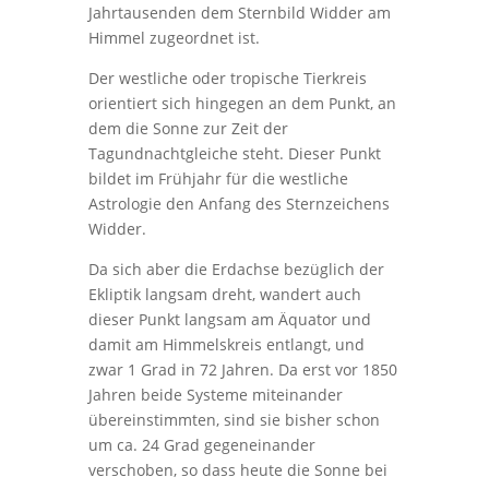
Jahrtausenden dem Sternbild Widder am
Himmel zugeordnet ist.
Der westliche oder tropische Tierkreis
orientiert sich hingegen an dem Punkt, an
dem die Sonne zur Zeit der
Tagundnachtgleiche steht. Dieser Punkt
bildet im Frühjahr für die westliche
Astrologie den Anfang des Sternzeichens
Widder.
Da sich aber die Erdachse bezüglich der
Ekliptik langsam dreht, wandert auch
dieser Punkt langsam am Äquator und
damit am Himmelskreis entlangt, und
zwar 1 Grad in 72 Jahren. Da erst vor 1850
Jahren beide Systeme miteinander
übereinstimmten, sind sie bisher schon
um ca. 24 Grad gegeneinander
verschoben, so dass heute die Sonne bei