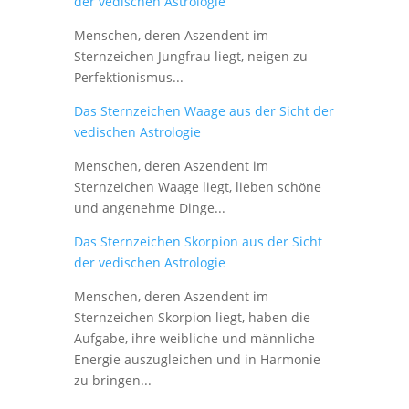
der vedischen Astrologie
Menschen, deren Aszendent im
Sternzeichen Jungfrau liegt, neigen zu
Perfektionismus...
Das Sternzeichen Waage aus der Sicht der
vedischen Astrologie
Menschen, deren Aszendent im
Sternzeichen Waage liegt, lieben schöne
und angenehme Dinge...
Das Sternzeichen Skorpion aus der Sicht
der vedischen Astrologie
Menschen, deren Aszendent im
Sternzeichen Skorpion liegt, haben die
Aufgabe, ihre weibliche und männliche
Energie auszugleichen und in Harmonie
zu bringen...