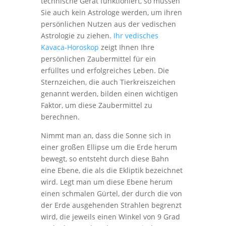
technische Gerät funktioniert, so müssen
Sie auch kein Astrologe werden, um ihren
persönlichen Nutzen aus der vedischen
Astrologie zu ziehen.
Ihr vedisches
Kavaca-Horoskop
zeigt Ihnen Ihre
persönlichen Zaubermittel für ein
erfülltes und erfolgreiches Leben. Die
Sternzeichen, die auch Tierkreiszeichen
genannt werden, bilden einen wichtigen
Faktor, um diese Zaubermittel zu
berechnen.
Nimmt man an, dass die Sonne sich in
einer großen Ellipse um die Erde herum
bewegt, so entsteht durch diese Bahn
eine Ebene, die als die Ekliptik bezeichnet
wird. Legt man um diese Ebene herum
einen schmalen Gürtel, der durch die von
der Erde ausgehenden Strahlen begrenzt
wird, die jeweils einen Winkel von 9 Grad