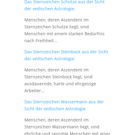
Das Sternzeichen Schütze aus der Sicht
der vedischen Astrologie
Menschen, deren Aszendent im
Sternzeichen Schütze liegt, sind
Menschen mit einem starken Bedürfnis
nach Freihheit...
Das Sternzeichen Steinbock aus der Sicht
der vedischen Astrologie
Menschen, deren Aszendent im
Sternzeichen Steinbock liegt, sind
ausdauernde, harte und ehrgeizige
Arbeiter...
Das Sternzeichen Wassermann aus der
Sicht der vedischen Astrologie
Menschen, deren Aszendent im
Sternzeichen Wassermann liegt, sind
ehrliche und sensible Menschen mit einer