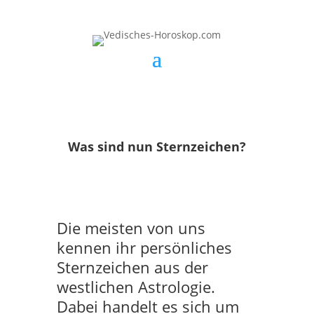
Was sind nun Sternzeichen?
Die meisten von uns
kennen ihr persönliches
Sternzeichen aus der
westlichen Astrologie.
Dabei handelt es sich um