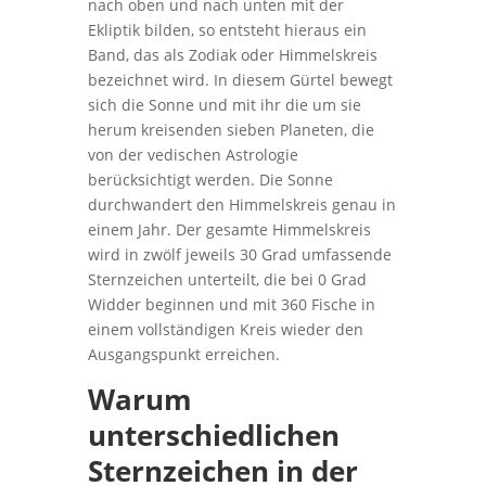
nach oben und nach unten mit der
Ekliptik bilden, so entsteht hieraus ein
Band, das als Zodiak oder Himmelskreis
bezeichnet wird. In diesem Gürtel bewegt
sich die Sonne und mit ihr die um sie
herum kreisenden sieben Planeten, die
von der vedischen Astrologie
berücksichtigt werden. Die Sonne
durchwandert den Himmelskreis genau in
einem Jahr. Der gesamte Himmelskreis
wird in zwölf jeweils 30 Grad umfassende
Sternzeichen unterteilt, die bei 0 Grad
Widder beginnen und mit 360 Fische in
einem vollständigen Kreis wieder den
Ausgangspunkt erreichen.
Warum
unterschiedlichen
Sternzeichen in der