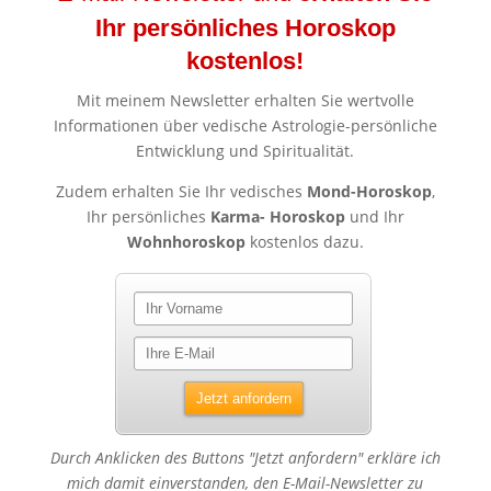
Ihr persönliches Horoskop
kostenlos!
Mit meinem Newsletter erhalten Sie wertvolle
Informationen über vedische Astrologie-persönliche
Entwicklung und Spiritualität.
Zudem erhalten Sie Ihr vedisches
Mond-Horoskop
,
Ihr persönliches
Karma- Horoskop
und Ihr
Wohnhoroskop
kostenlos dazu.
Durch Anklicken des Buttons "Jetzt anfordern" erkläre ich
mich damit einverstanden, den E-Mail-Newsletter zu