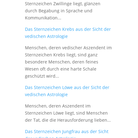
Sternzeichen Zwillinge liegt, glänzen
durch Begabung in Sprache und
Kommunikation...
Das Sternzeichen Krebs aus der Sicht der
vedischen Astrologie
Menschen, deren vedischer Aszendent im
Sternzeichen Krebs liegt, sind ganz
besondere Menschen, deren feines
Wesen oft durch eine harte Schale
geschützt wird...
Das Sternzeichen Löwe aus der Sicht der
vedischen Astrologie
Menschen, deren Aszendent im
Sternzeichen Löwe liegt, sind Menschen
der Tat, die die Herausforderung lieben...
Das Sternzeichen Jungfrau aus der Sicht