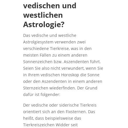
vedischen und
westlichen
Astrologie?
Das vedische und westliche
Astrolgiesystem verwenden zwei
verschiedene Tierkreise, was in den
meisten Fällen zu einem anderen
Sonnenzeichen bzw. Aszendenten führt.
Seien Sie also nicht verwundert, wenn Sie
in Ihrem vedischen Horoskop die Sonne
oder den Aszendenten in einem anderen
Sternzeichen wiederfinden. Der Grund
dafür ist folgender:
Der vedische oder siderische Tierkreis
orientiert sich an den Fixsternen. Das
heißt, dass beispielsweise das
Tierkreiszeichen Widder seit