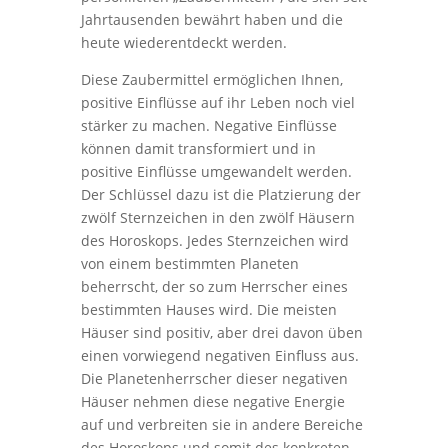
Jahrtausenden bewährt haben und die
heute wiederentdeckt werden.
Diese Zaubermittel ermöglichen Ihnen,
positive Einflüsse auf ihr Leben noch viel
stärker zu machen. Negative Einflüsse
können damit transformiert und in
positive Einflüsse umgewandelt werden.
Der Schlüssel dazu ist die Platzierung der
zwölf Sternzeichen in den zwölf Häusern
des Horoskops. Jedes Sternzeichen wird
von einem bestimmten Planeten
beherrscht, der so zum Herrscher eines
bestimmten Hauses wird. Die meisten
Häuser sind positiv, aber drei davon üben
einen vorwiegend negativen Einfluss aus.
Die Planetenherrscher dieser negativen
Häuser nehmen diese negative Energie
auf und verbreiten sie in andere Bereiche
des Horoskops und somit des konkreten