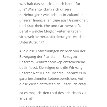
Was hält das Schicksal noch bereit für
uns? Wie entwickeln sich unsere
Beziehungen? Wie sieht es in Zukunft mit
unserer finanziellen Lage aus? Gesundheit
und Krankheit, Ehe und Partnerschaft,
Beruf – welche Möglichkeiten ergeben
sich, welche Herausforderungen, welche
Unterstützung?
Alle diese Entwicklungen werden von der
Bewegung der Planeten in Bezug zu
unserem Geburtshoroskop entscheidend
beeinflusst. Sie zeigen uns die Wirkung
unserer Natur und unseres Charakters in
ganz bestimmten Lebensbereichen. Auf
diese Weise entfaltet sich unser Schicksal.
Ist es möglich, den Lauf des Schicksals zu
ändern?