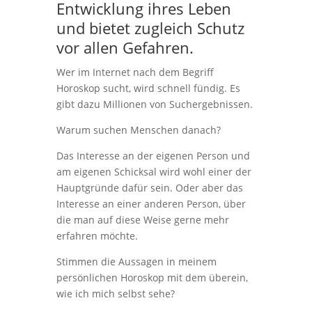
Entwicklung ihres Leben
und bietet zugleich Schutz
vor allen Gefahren.
Wer im Internet nach dem Begriff
Horoskop sucht, wird schnell fündig. Es
gibt dazu Millionen von Suchergebnissen.
Warum suchen Menschen danach?
Das Interesse an der eigenen Person und
am eigenen Schicksal wird wohl einer der
Hauptgründe dafür sein. Oder aber das
Interesse an einer anderen Person, über
die man auf diese Weise gerne mehr
erfahren möchte.
Stimmen die Aussagen in meinem
persönlichen Horoskop mit dem überein,
wie ich mich selbst sehe?