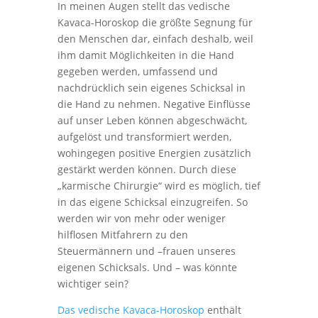
In meinen Augen stellt das vedische
Kavaca-Horoskop die größte Segnung für
den Menschen dar, einfach deshalb, weil
ihm damit Möglichkeiten in die Hand
gegeben werden, umfassend und
nachdrücklich sein eigenes Schicksal in
die Hand zu nehmen. Negative Einflüsse
auf unser Leben können abgeschwächt,
aufgelöst und transformiert werden,
wohingegen positive Energien zusätzlich
gestärkt werden können. Durch diese
„karmische Chirurgie“ wird es möglich, tief
in das eigene Schicksal einzugreifen. So
werden wir von mehr oder weniger
hilflosen Mitfahrern zu den
Steuermännern und –frauen unseres
eigenen Schicksals. Und – was könnte
wichtiger sein?
Das vedische Kavaca-Horoskop
enthält