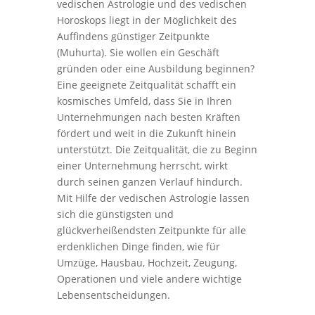
vedischen Astrologie und des vedischen
Horoskops liegt in der Möglichkeit des
Auffindens günstiger Zeitpunkte
(Muhurta). Sie wollen ein Geschäft
gründen oder eine Ausbildung beginnen?
Eine geeignete Zeitqualität schafft ein
kosmisches Umfeld, dass Sie in Ihren
Unternehmungen nach besten Kräften
fördert und weit in die Zukunft hinein
unterstützt. Die Zeitqualität, die zu Beginn
einer Unternehmung herrscht, wirkt
durch seinen ganzen Verlauf hindurch.
Mit Hilfe der vedischen Astrologie lassen
sich die günstigsten und
glückverheißendsten Zeitpunkte für alle
erdenklichen Dinge finden, wie für
Umzüge, Hausbau, Hochzeit, Zeugung,
Operationen und viele andere wichtige
Lebensentscheidungen.