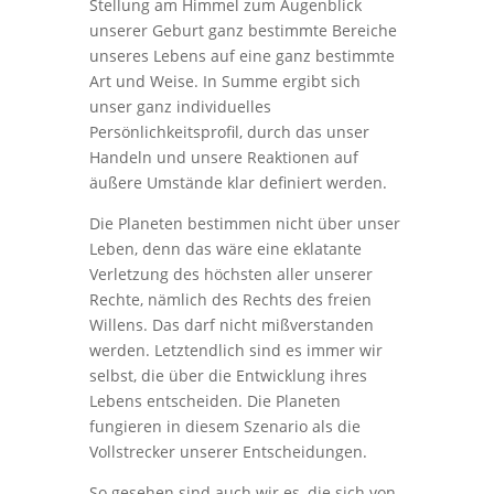
Stellung am Himmel zum Augenblick
unserer Geburt ganz bestimmte Bereiche
unseres Lebens auf eine ganz bestimmte
Art und Weise. In Summe ergibt sich
unser ganz individuelles
Persönlichkeitsprofil, durch das unser
Handeln und unsere Reaktionen auf
äußere Umstände klar definiert werden.
Die Planeten bestimmen nicht über unser
Leben, denn das wäre eine eklatante
Verletzung des höchsten aller unserer
Rechte, nämlich des Rechts des freien
Willens. Das darf nicht mißverstanden
werden. Letztendlich sind es immer wir
selbst, die über die Entwicklung ihres
Lebens entscheiden. Die Planeten
fungieren in diesem Szenario als die
Vollstrecker unserer Entscheidungen.
So gesehen sind auch wir es, die sich von