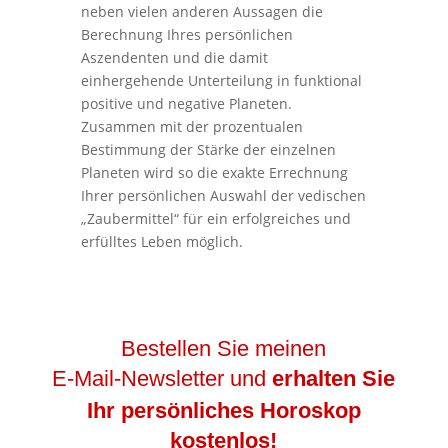
neben vielen anderen Aussagen die
Berechnung Ihres persönlichen
Aszendenten und die damit
einhergehende Unterteilung in funktional
positive und negative Planeten.
Zusammen mit der prozentualen
Bestimmung der Stärke der einzelnen
Planeten wird so die exakte Errechnung
Ihrer persönlichen Auswahl der vedischen
„Zaubermittel“ für ein erfolgreiches und
erfülltes Leben möglich.
Bestellen Sie meinen
E-Mail-Newsletter und
erhalten Sie
Ihr persönliches Horoskop
kostenlos!