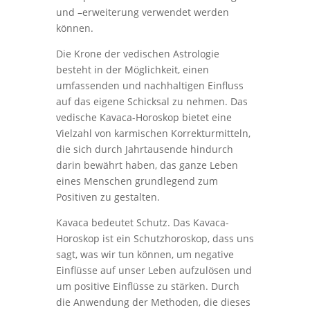
und –erweiterung verwendet werden
können.
Die Krone der vedischen Astrologie
besteht in der Möglichkeit, einen
umfassenden und nachhaltigen Einfluss
auf das eigene Schicksal zu nehmen. Das
vedische Kavaca-Horoskop bietet eine
Vielzahl von karmischen Korrekturmitteln,
die sich durch Jahrtausende hindurch
darin bewährt haben, das ganze Leben
eines Menschen grundlegend zum
Positiven zu gestalten.
Kavaca bedeutet Schutz. Das Kavaca-
Horoskop ist ein Schutzhoroskop, dass uns
sagt, was wir tun können, um negative
Einflüsse auf unser Leben aufzulösen und
um positive Einflüsse zu stärken. Durch
die Anwendung der Methoden, die dieses