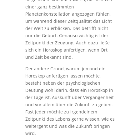
einer ganz bestimmten
Planetenkonstellation angezogen fühlen,
um während dieser Zeitqualität das Licht
der Welt zu erblicken. Das betrifft nicht
nur die Geburt. Genauso wichtig ist der
Zeitpunkt der Zeugung. Auch dazu ließe
sich ein Horoskop anfertigen, wenn Ort
und Zeit bekannt sind.
Der andere Grund, warum jemand ein
Horoskop anfertigen lassen möchte,
besteht neben der psychologischen
Deutung wohl darin, dass ein Horoskop in
der Lage ist, Auskunft über Vergangenheit
und vor allem über die Zukunft zu geben.
Fast jeder möchte zu irgendeinem
Zeitpunkt des Lebens gerne wissen, wie es
weitergeht und was die Zukunft bringen
wird.