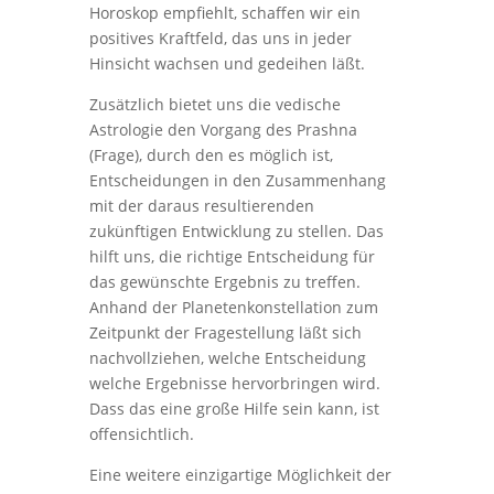
Horoskop empfiehlt, schaffen wir ein
positives Kraftfeld, das uns in jeder
Hinsicht wachsen und gedeihen läßt.
Zusätzlich bietet uns die vedische
Astrologie den Vorgang des Prashna
(Frage), durch den es möglich ist,
Entscheidungen in den Zusammenhang
mit der daraus resultierenden
zukünftigen Entwicklung zu stellen. Das
hilft uns, die richtige Entscheidung für
das gewünschte Ergebnis zu treffen.
Anhand der Planetenkonstellation zum
Zeitpunkt der Fragestellung läßt sich
nachvollziehen, welche Entscheidung
welche Ergebnisse hervorbringen wird.
Dass das eine große Hilfe sein kann, ist
offensichtlich.
Eine weitere einzigartige Möglichkeit der