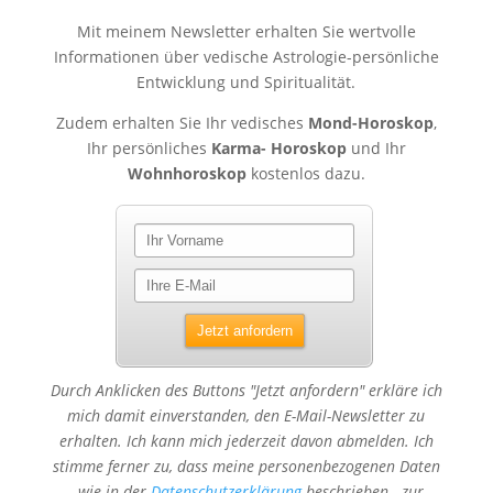
Mit meinem Newsletter erhalten Sie wertvolle
Informationen über vedische Astrologie-persönliche
Entwicklung und Spiritualität.
Zudem erhalten Sie Ihr vedisches
Mond-Horoskop
,
Ihr persönliches
Karma- Horoskop
und Ihr
Wohnhoroskop
kostenlos dazu.
Durch Anklicken des Buttons "Jetzt anfordern" erkläre ich
mich damit einverstanden, den E-Mail-Newsletter zu
erhalten. Ich kann mich jederzeit davon abmelden. Ich
stimme ferner zu, dass meine personenbezogenen Daten
- wie in der
Datenschutzerklärung
beschrieben - zur