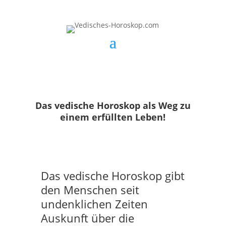
Das vedische Horoskop als Weg zu
einem erfüllten Leben!
Das vedische Horoskop gibt
den Menschen seit
undenklichen Zeiten
Auskunft über die