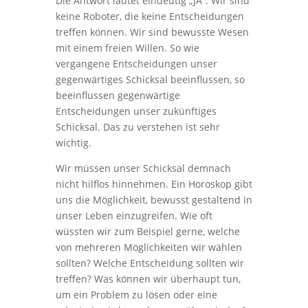
Die Antwort lautet eindeutig „JA“. Wir sind
keine Roboter, die keine Entscheidungen
treffen können. Wir sind bewusste Wesen
mit einem freien Willen. So wie
vergangene Entscheidungen unser
gegenwärtiges Schicksal beeinflussen, so
beeinflussen gegenwärtige
Entscheidungen unser zukünftiges
Schicksal. Das zu verstehen ist sehr
wichtig.
Wir müssen unser Schicksal demnach
nicht hilflos hinnehmen. Ein Horoskop gibt
uns die Möglichkeit, bewusst gestaltend in
unser Leben einzugreifen. Wie oft
wüssten wir zum Beispiel gerne, welche
von mehreren Möglichkeiten wir wählen
sollten? Welche Entscheidung sollten wir
treffen? Was können wir überhaupt tun,
um ein Problem zu lösen oder eine