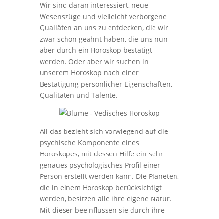
Wir sind daran interessiert, neue
Wesenszüge und vielleicht verborgene
Qualiäten an uns zu entdecken, die wir
zwar schon geahnt haben, die uns nun
aber durch ein Horoskop bestätigt
werden. Oder aber wir suchen in
unserem Horoskop nach einer
Bestätigung persönlicher Eigenschaften,
Qualitäten und Talente.
All das bezieht sich vorwiegend auf die
psychische Komponente eines
Horoskopes, mit dessen Hilfe ein sehr
genaues psychologisches Profil einer
Person erstellt werden kann. Die Planeten,
die in einem Horoskop berücksichtigt
werden, besitzen alle ihre eigene Natur.
Mit dieser beeinflussen sie durch ihre