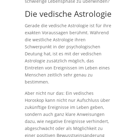
schwierige Lebensphase zu überwinden?
Die vedische Astrologie
Gerade die vedische Astrologie ist für ihre
exakten Voraussagen berühmt. Während
die westliche Astrologie ihren
Schwerpunkt in der psychologischen
Deutung hat, ist es mit der vedischen
Astrologie zusätzlich möglich, das
Eintreten von Ereignissen im Leben eines
Menschen zeitlich sehr genau zu
bestimmen.
Aber nicht nur das: Ein vedisches
Horoskop kann nicht nur Aufschluss über
zukünftige Ereignisse im Leben geben,
sondern auch ganz klare Anweisungen
dazu, wie negative Ereignisse verhindert,
abgeschwächt oder als Möglichkeit zu
einer positiven Bewusstseinsänderung